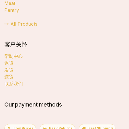
Meat
Pantry
All Products
客户关怀
帮助中心
退货
发货
送货
联系我们
Our payment methods
Low Prices
Easy Returns
Fast Shipping