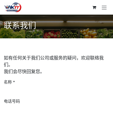
跳至内容
联系我们
如有任何关于我们公司或服务的疑问，欢迎联络我
们。
我们会尽快回复您。
名称
*
电话号码